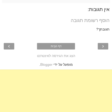
אין תגובות:
הוסף רשומת תגובה
תגובתך?
›
‹
דף הבית
הצג את הגירסה לאינטרנט
מופעל על ידי
Blogger
.